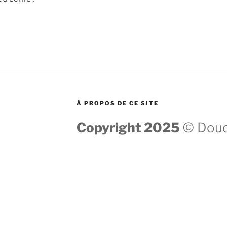
À PROPOS DE CE SITE
Copyright 2025
© Douc