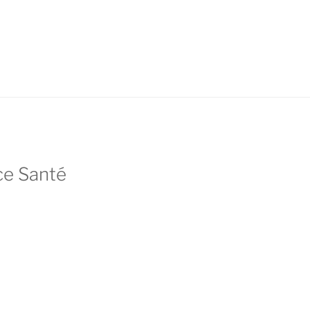
e Santé