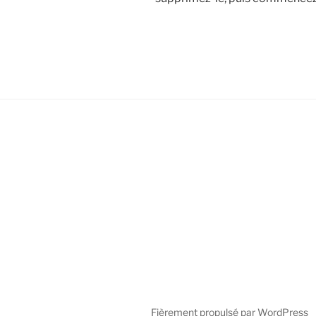
Fièrement propulsé par WordPress